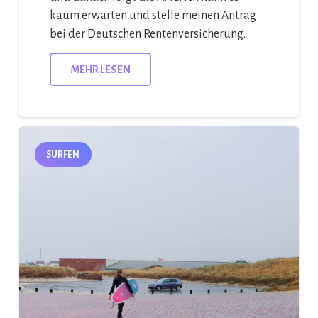
kaum erwarten und stelle meinen Antrag
bei der Deutschen Rentenversicherung.
MEHR LESEN
SURFEN