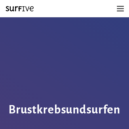
Brustkrebsundsurfen