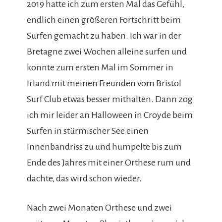
2019 hatte ich zum ersten Mal das Gefühl,
endlich einen größeren Fortschritt beim
Surfen gemacht zu haben. Ich war in der
Bretagne zwei Wochen alleine surfen und
konnte zum ersten Mal im Sommer in
Irland mit meinen Freunden vom Bristol
Surf Club etwas besser mithalten. Dann zog
ich mir leider an Halloween in Croyde beim
Surfen in stürmischer See einen
Innenbandriss zu und humpelte bis zum
Ende des Jahres mit einer Orthese rum und
dachte, das wird schon wieder.
Nach zwei Monaten Orthese und zwei