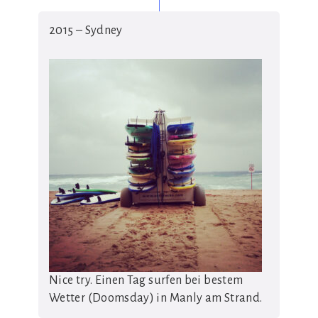
2015 – Sydney
Nice try. Einen Tag surfen bei bestem
Wetter (Doomsday) in Manly am Strand.