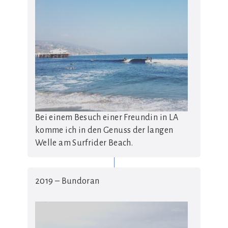
Bei einem Besuch einer Freundin in LA
komme ich in den Genuss der langen
Welle am Surfrider Beach.
2019 – Bundoran