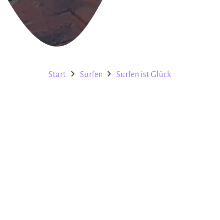
Start
Surfen
Surfen ist Glück