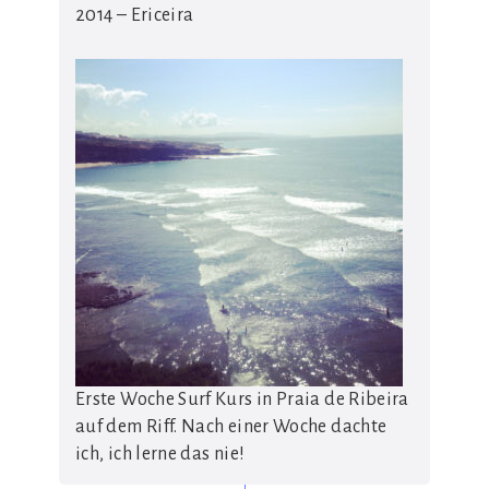
2014 – Ericeira
Erste Woche Surf Kurs in Praia de Ribeira
auf dem Riff. Nach einer Woche dachte
ich, ich lerne das nie!