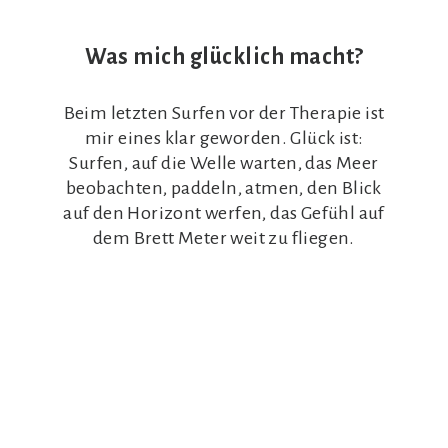
Was mich glücklich macht?
Beim letzten Surfen vor der Therapie ist
mir eines klar geworden. Glück ist:
Surfen, auf die Welle warten, das Meer
beobachten, paddeln, atmen, den Blick
auf den Horizont werfen, das Gefühl auf
dem Brett Meter weit zu fliegen.