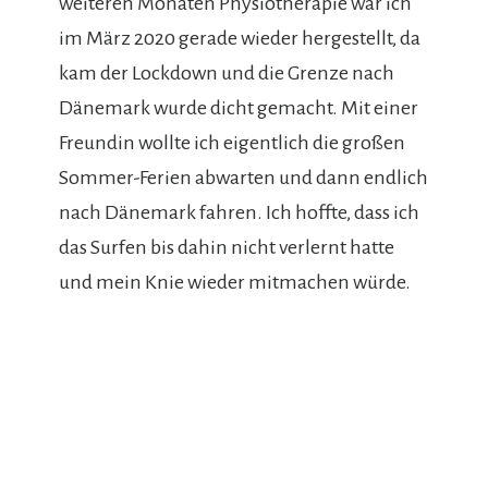
weiteren Monaten Physiotherapie war ich
im März 2020 gerade wieder hergestellt, da
kam der Lockdown und die Grenze nach
Dänemark wurde dicht gemacht. Mit einer
Freundin wollte ich eigentlich die großen
Sommer-Ferien abwarten und dann endlich
nach Dänemark fahren. Ich hoffte, dass ich
das Surfen bis dahin nicht verlernt hatte
und mein Knie wieder mitmachen würde.