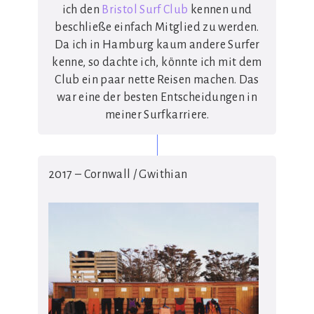
ich den
Bristol Surf Club
kennen und
beschließe einfach Mitglied zu werden.
Da ich in Hamburg kaum andere Surfer
kenne, so dachte ich, könnte ich mit dem
Club ein paar nette Reisen machen. Das
war eine der besten Entscheidungen in
meiner Surfkarriere.
2017 – Cornwall / Gwithian