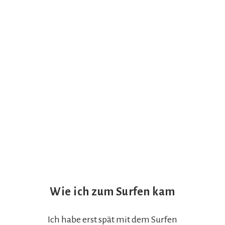
Wie ich zum Surfen kam
Ich habe erst spät mit dem Surfen