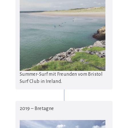
Summer-Surf mit Freunden vom Bristol
Surf Club in Ireland.
2019 – Bretagne