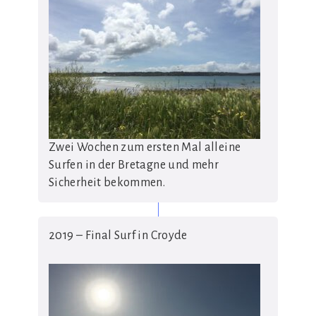
Zwei Wochen zum ersten Mal alleine
Surfen in der Bretagne und mehr
Sicherheit bekommen.
2019 – Final Surf in Croyde