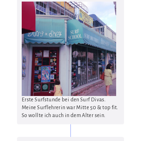
Erste Surfstunde bei den Surf Divas.
Meine Surflehrerin war Mitte 50 & top fit.
So wollte ich auch in dem Alter sein.