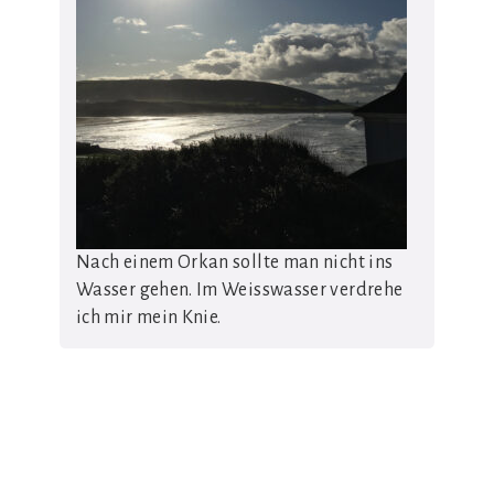
Nach einem Orkan sollte man nicht ins
Wasser gehen. Im Weisswasser verdrehe
ich mir mein Knie.