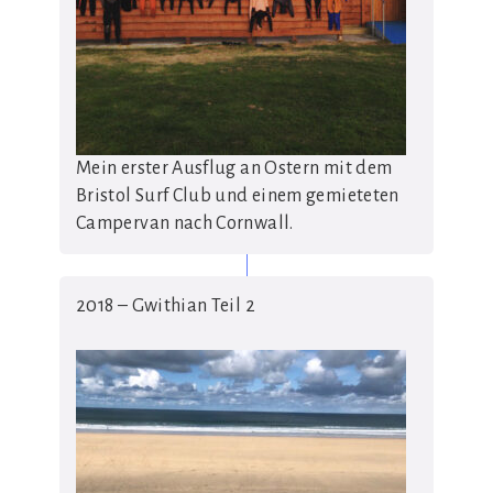
Mein erster Ausflug an Ostern mit dem
Bristol Surf Club und einem gemieteten
Campervan nach Cornwall.
2018 – Gwithian Teil 2