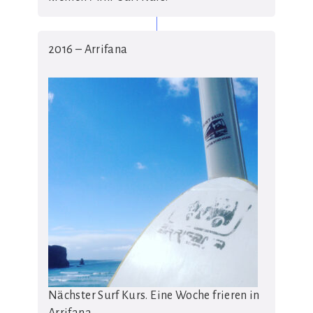
2016 – Arrifana
Nächster Surf Kurs. Eine Woche frieren in
Arrifana.