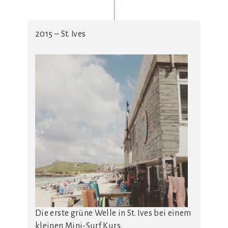
2015 – St. Ives
Die erste grüne Welle in St. Ives bei einem
kleinen Mini-Surf Kurs.