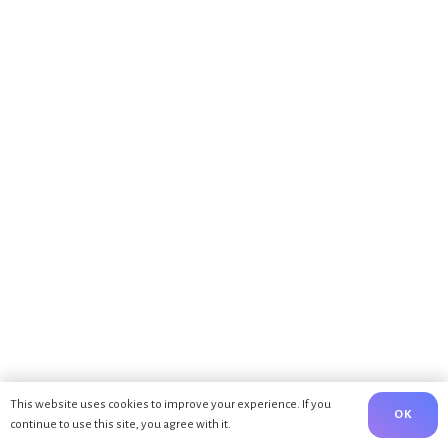
This website uses cookies to improve your experience. If you
OK
continue to use this site, you agree with it.