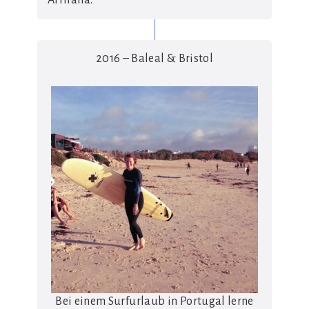
2016 – Baleal & Bristol
Bei einem Surfurlaub in Portugal lerne