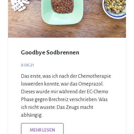
Goodbye Sodbrennen
9.06.21
Das erste, was ich nach der Chemotherapie
loswerden konnte, war das Omeprazol.
Dieses wurde mir während der EC-Chemo
Phase gegen Brechreiz verschrieben. Was
ich nicht wusste: Das Zeugs macht
abhängig.
MEHR LESEN