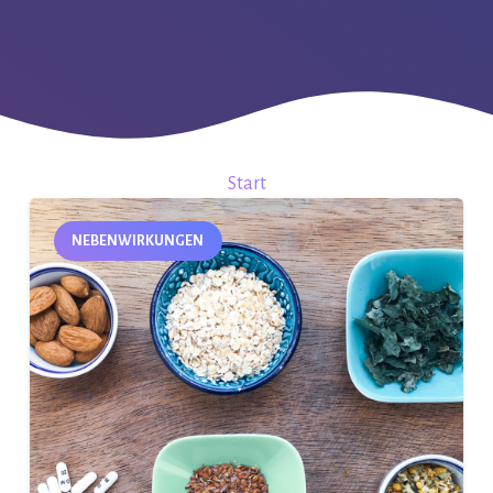
Start
NEBENWIRKUNGEN