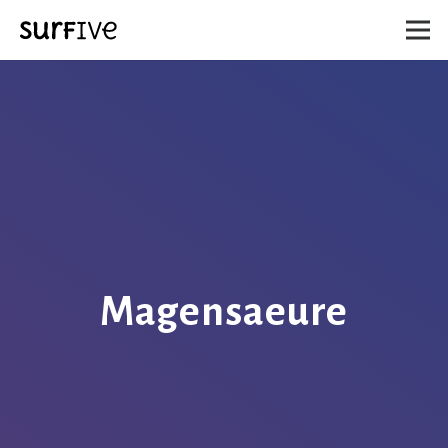
Magensaeure