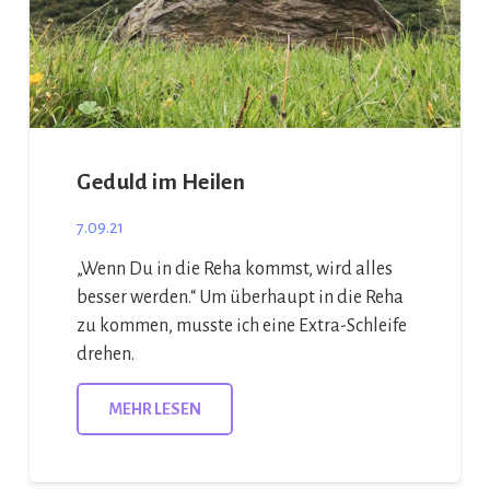
Geduld im Heilen
7.09.21
„Wenn Du in die Reha kommst, wird alles
besser werden.“ Um überhaupt in die Reha
zu kommen, musste ich eine Extra-Schleife
drehen.
MEHR LESEN