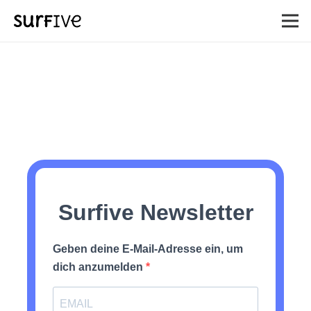
Surfive Newsletter
Geben deine E-Mail-Adresse ein, um
dich anzumelden