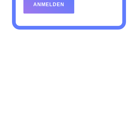
ANMELDEN