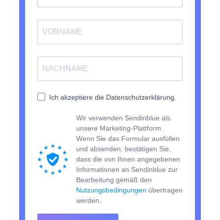
Ich akzeptiere die Datenschutzerklärung.
Wir verwenden Sendinblue als
unsere Marketing-Plattform.
Wenn Sie das Formular ausfüllen
und absenden, bestätigen Sie,
dass die von Ihnen angegebenen
Informationen an Sendinblue zur
Bearbeitung gemäß den
Nutzungsbedingungen
übertragen
werden.